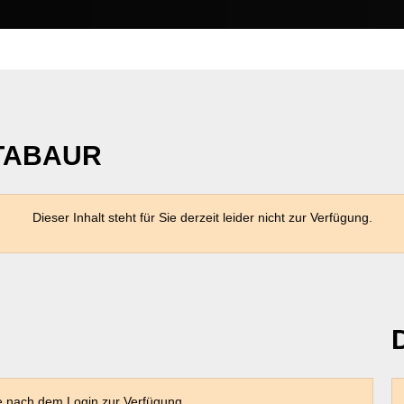
TABAUR
Dieser Inhalt steht für Sie derzeit leider nicht zur Verfügung.
Sie nach dem Login zur Verfügung.