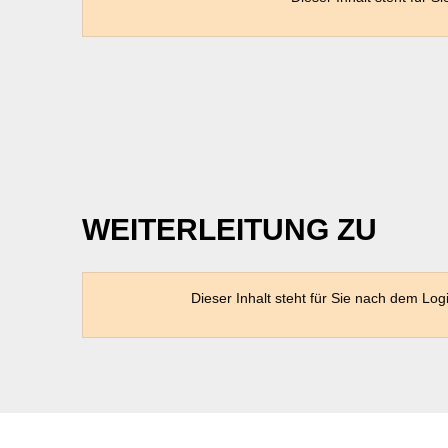
WEITERLEITUNG ZU
Dieser Inhalt steht für Sie nach dem Log