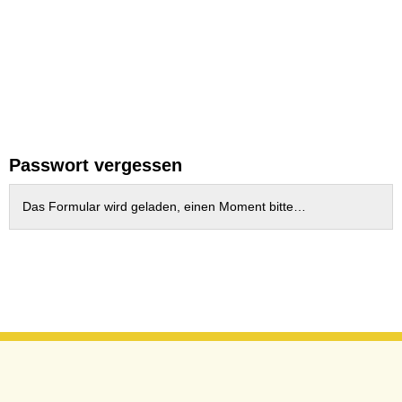
Passwort vergessen
Das Formular wird geladen, einen Moment bitte…