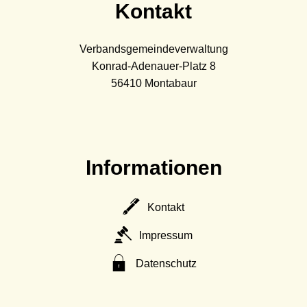
Kontakt
Verbandsgemeindeverwaltung
Konrad-Adenauer-Platz 8
56410
Montabaur
Informationen
Kontakt
Impressum
Datenschutz